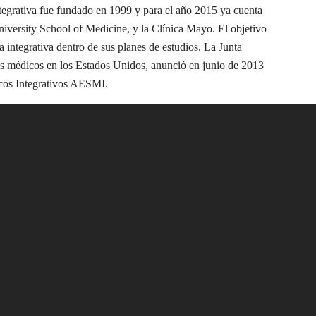
egrativa fue fundado en 1999 y para el año 2015 ya cuenta
ersity School of Medicine, y la Clínica Mayo. El objetivo
 integrativa dentro de sus planes de estudios. La Junta
vos médicos en los Estados Unidos, anunció en junio de 2013
icos Integrativos AESMI.